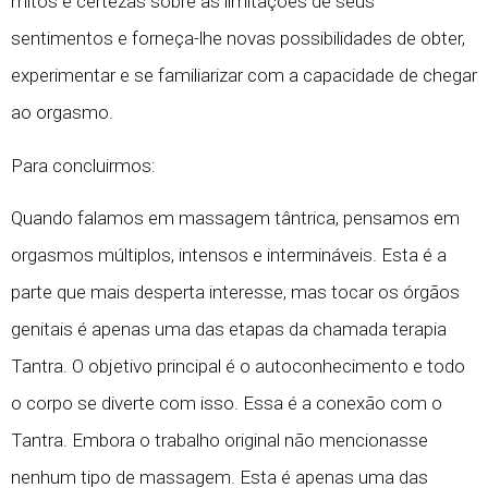
mitos e certezas sobre as limitações de seus
sentimentos e forneça-lhe novas possibilidades de obter,
experimentar e se familiarizar com a capacidade de chegar
ao orgasmo.
Para concluirmos:
Quando falamos em massagem tântrica, pensamos em
orgasmos múltiplos, intensos e intermináveis. Esta é a
parte que mais desperta interesse, mas tocar os órgãos
genitais é apenas uma das etapas da chamada terapia
Tantra. O objetivo principal é o autoconhecimento e todo
o corpo se diverte com isso. Essa é a conexão com o
Tantra. Embora o trabalho original não mencionasse
nenhum tipo de massagem. Esta é apenas uma das