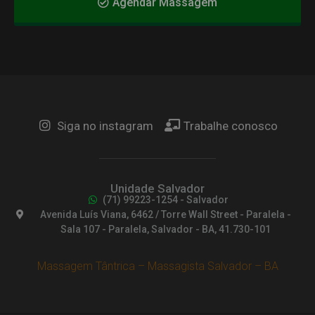
Agendar Massagem
Siga no instagram
Trabalhe conosco
Unidade Salvador
(71) 99223-1254 - Salvador
Avenida Luís Viana, 6462 / Torre Wall Street - Paralela -
Sala 107 - Paralela, Salvador - BA, 41.730-101
Massagem Tântrica – Massagista Salvador – BA