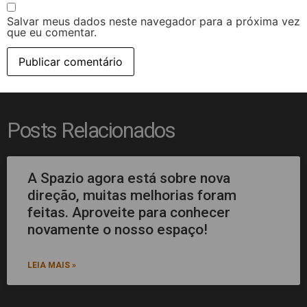
Salvar meus dados neste navegador para a próxima vez
que eu comentar.
Posts Relacionados
A Spazio agora está sobre nova
direção, muitas melhorias foram
feitas. Aproveite para conhecer
novamente o nosso espaço!
LEIA MAIS »