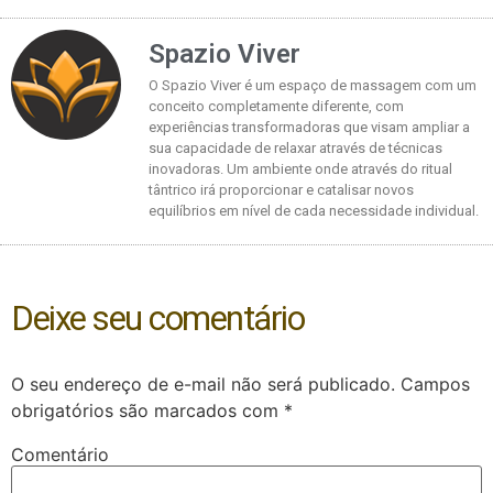
Spazio Viver
O Spazio Viver é um espaço de massagem com um
conceito completamente diferente, com
experiências transformadoras que visam ampliar a
sua capacidade de relaxar através de técnicas
inovadoras. Um ambiente onde através do ritual
tântrico irá proporcionar e catalisar novos
equilíbrios em nível de cada necessidade individual.
Deixe seu comentário
O seu endereço de e-mail não será publicado.
Campos
obrigatórios são marcados com
*
Comentário