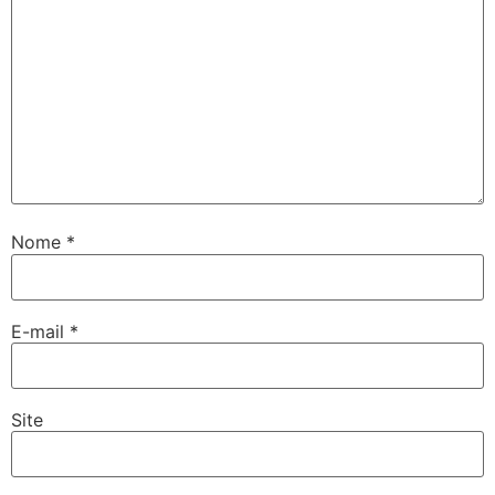
Nome
*
E-mail
*
Site