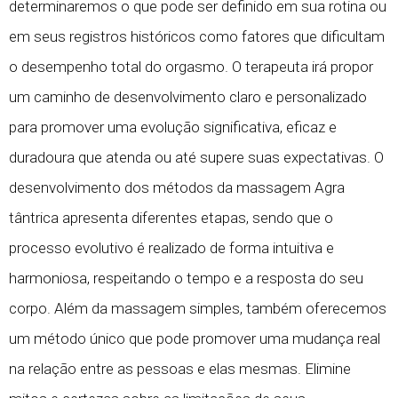
determinaremos o que pode ser definido em sua rotina ou
em seus registros históricos como fatores que dificultam
o desempenho total do orgasmo. O terapeuta irá propor
um caminho de desenvolvimento claro e personalizado
para promover uma evolução significativa, eficaz e
duradoura que atenda ou até supere suas expectativas. O
desenvolvimento dos métodos da massagem Agra
tântrica apresenta diferentes etapas, sendo que o
processo evolutivo é realizado de forma intuitiva e
harmoniosa, respeitando o tempo e a resposta do seu
corpo. Além da massagem simples, também oferecemos
um método único que pode promover uma mudança real
na relação entre as pessoas e elas mesmas. Elimine