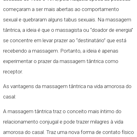
começaram a ser mais abertas ao comportamento
sexual e quebraram alguns tabus sexuais. Na massagem
tântrica, a ideia é que o massagista ou “doador de energia”
se concentre em levar prazer ao “destinatário” que está
recebendo a massagem. Portanto, a ideia é apenas
experimentar o prazer da massagem tântrica como
receptor.
As vantagens da massagem tântrica na vida amorosa do
casal:
A massagem tântrica traz o conceito mais íntimo do
relacionamento conjugal e pode trazer milagres à vida
amorosa do casal. Traz uma nova forma de contato físico