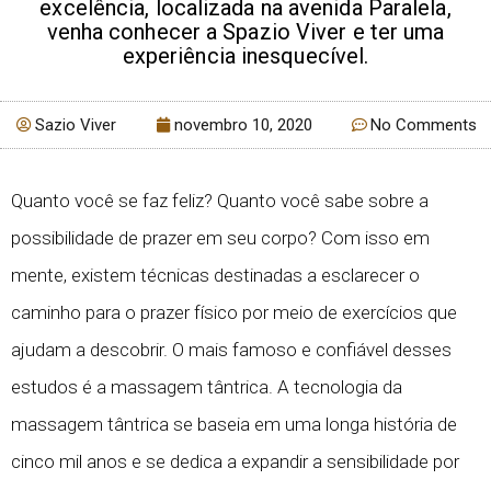
excelência, localizada na avenida Paralela,
venha conhecer a Spazio Viver e ter uma
experiência inesquecível.
Sazio Viver
novembro 10, 2020
No Comments
Quanto você se faz feliz? Quanto você sabe sobre a
possibilidade de prazer em seu corpo? Com isso em
mente, existem técnicas destinadas a esclarecer o
caminho para o prazer físico por meio de exercícios que
ajudam a descobrir. O mais famoso e confiável desses
estudos é a massagem tântrica. A tecnologia da
massagem tântrica se baseia em uma longa história de
cinco mil anos e se dedica a expandir a sensibilidade por