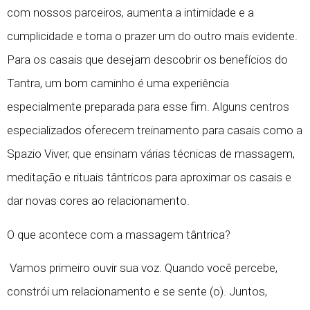
com nossos parceiros, aumenta a intimidade e a
cumplicidade e torna o prazer um do outro mais evidente.
Para os casais que desejam descobrir os benefícios do
Tantra, um bom caminho é uma experiência
especialmente preparada para esse fim. Alguns centros
especializados oferecem treinamento para casais como a
Spazio Viver, que ensinam várias técnicas de massagem,
meditação e rituais tântricos para aproximar os casais e
dar novas cores ao relacionamento.
O que acontece com a massagem tântrica?
Vamos primeiro ouvir sua voz. Quando você percebe,
constrói um relacionamento e se sente (o). Juntos,