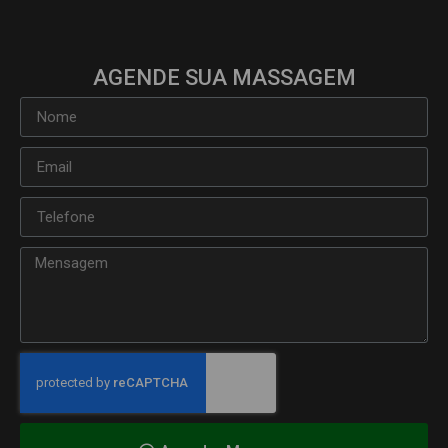
AGENDE SUA MASSAGEM