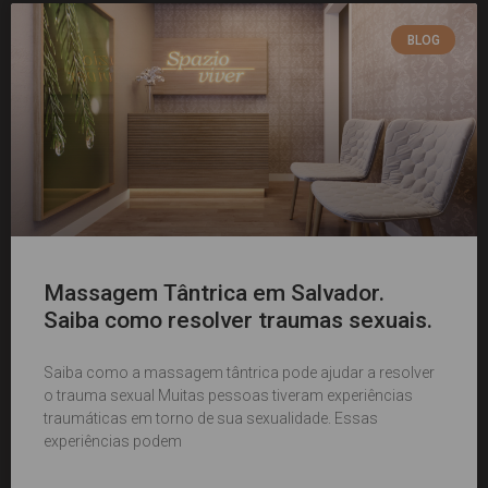
BLOG
Massagem Tântrica em Salvador.
Saiba como resolver traumas sexuais.
Saiba como a massagem tântrica pode ajudar a resolver
o trauma sexual Muitas pessoas tiveram experiências
traumáticas em torno de sua sexualidade. Essas
experiências podem